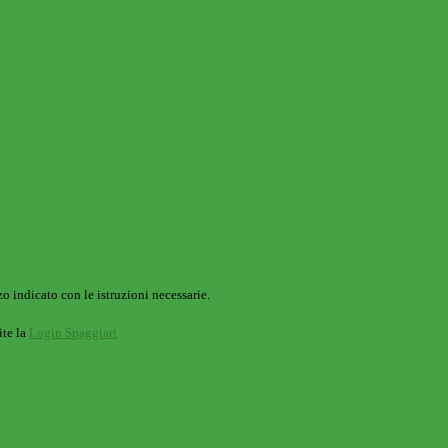
o indicato con le istruzioni necessarie.
ite la
Login Spaggiari