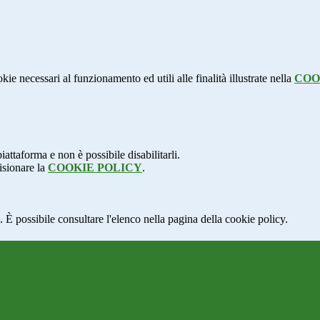
kie necessari al funzionamento ed utili alle finalità illustrate nella
COO
attaforma e non è possibile disabilitarli.
isionare la
COOKIE POLICY
.
 È possibile consultare l'elenco nella pagina della cookie policy.