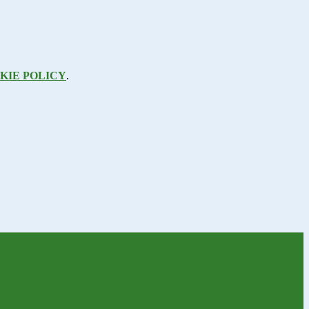
KIE POLICY
.