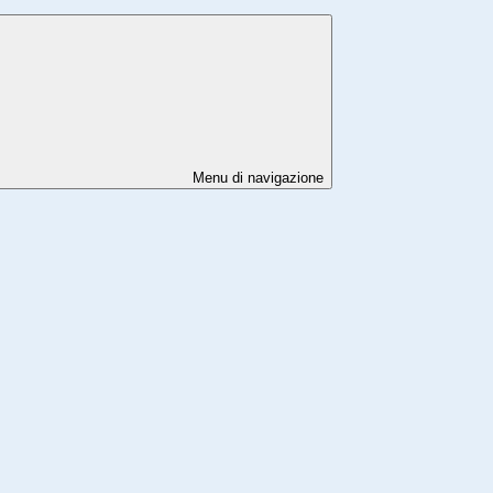
Menu di navigazione