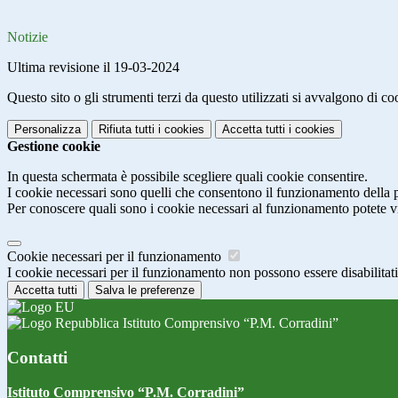
Notizie
Ultima revisione il 19-03-2024
Questo sito o gli strumenti terzi da questo utilizzati si avvalgono di coo
Personalizza
Rifiuta tutti
i cookies
Accetta tutti
i cookies
Gestione cookie
In questa schermata è possibile scegliere quali cookie consentire.
I cookie necessari sono quelli che consentono il funzionamento della pi
Per conoscere quali sono i cookie necessari al funzionamento potete v
Cookie necessari per il funzionamento
I cookie necessari per il funzionamento non possono essere disabilitati.
Accetta tutti
Salva le preferenze
Istituto Comprensivo “P.M. Corradini”
Contatti
Istituto Comprensivo “P.M. Corradini”