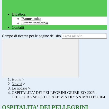
Didattica
Panoramica
Offerta formativa
Contatti
Campo di ricerca per le pagine del sito
Home
>
Novità
>
Le notizie
>
OSPITALITA' DEI PELLEGRINI GIUBILEO 2025 -
CHIUSURA SEDE LEGALE VIA DI SAN MATTEO 104
OSPITALITA' DEI PELLEGRINI