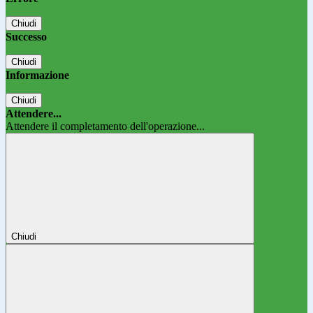
Chiudi
Successo
Chiudi
Informazione
Chiudi
Attendere...
Attendere il completamento dell'operazione...
Chiudi