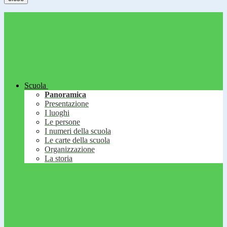
Scuola
Panoramica
Presentazione
I luoghi
Le persone
I numeri della scuola
Le carte della scuola
Organizzazione
La storia