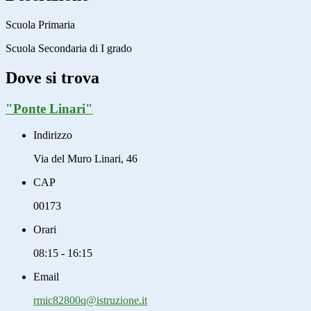
Scuola Primaria
Scuola Secondaria di I grado
Dove si trova
"Ponte Linari"
Indirizzo
Via del Muro Linari, 46
CAP
00173
Orari
08:15 - 16:15
Email
rmic82800q@istruzione.it