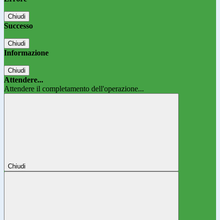
Chiudi
Successo
Chiudi
Informazione
Chiudi
Attendere...
Attendere il completamento dell'operazione...
Chiudi